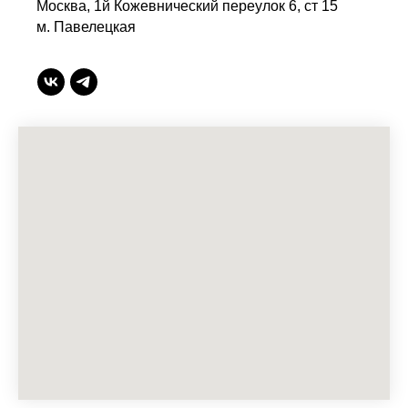
Москва, 1й Кожевнический переулок 6, ст 15
м. Павелецкая