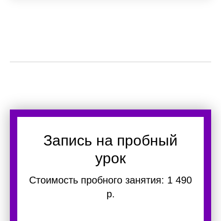
Запись на пробный
урок
Стоимость пробного занятия: 1 490
р.