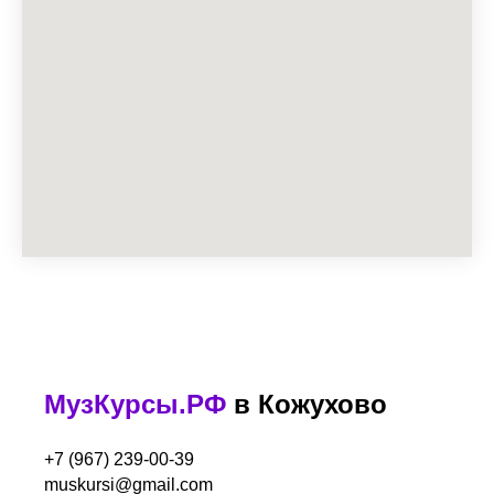
МузКурсы.РФ
в Кожухово
+7 (967) 239-00-39
muskursi@gmail.com