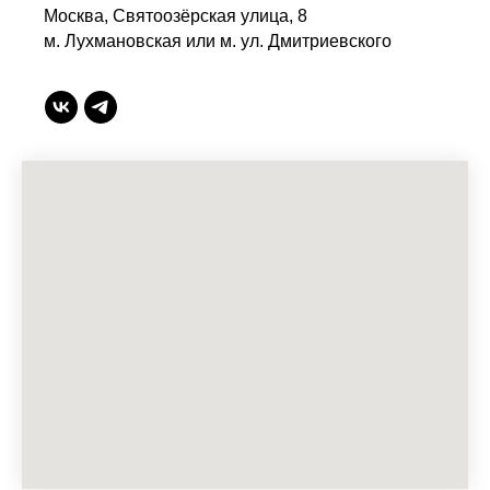
Москва, Святоозёрская улица, 8
м. Лухмановская или м. ул. Дмитриевского