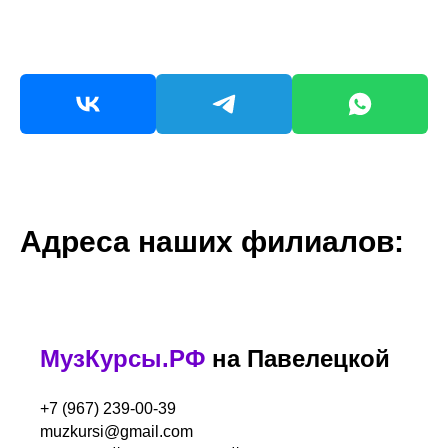
Адреса наших филиалов:
МузКурсы.РФ
на Павелецкой
+7 (967) 239-00-39
muzkursi@gmail.com