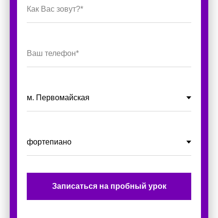
Записаться на пробный урок