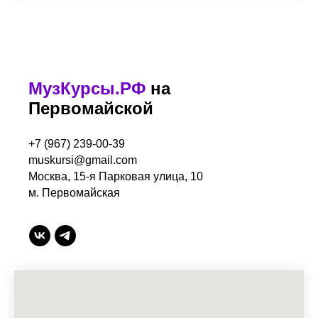
МузКурсы.РФ
на
Первомайской
+7 (967) 239-00-39
muskursi@gmail.com
Москва, 15-я Парковая улица, 10
м. Первомайская