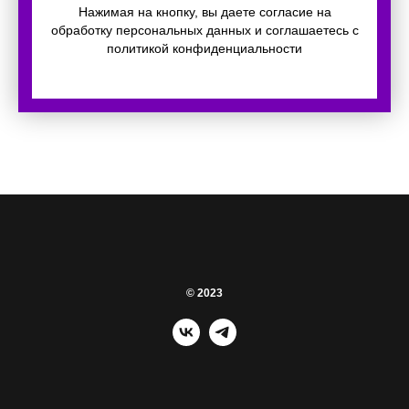
Нажимая на кнопку, вы даете согласие на
обработку персональных данных и соглашаетесь c
политикой конфиденциальности
© 2023