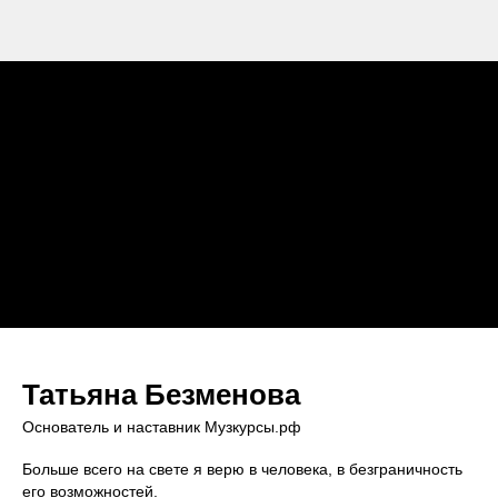
Татьяна Безменова
Основатель и наставник Музкурсы.рф
Больше всего на свете я верю в человека, в безграничность
его возможностей.