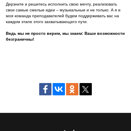
Дерзните и решитесь исполнить свою мечту, реализовать
свои самые смелые идеи – музыкальные и не только. А я и
моя команда преподавателей будем поддерживать вас на
каждом этапе этого захватывающего пути.
Ведь мы не просто верим, мы знаем: Ваши возможности
безграничны!