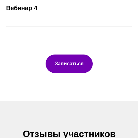
Вебинар 4
Записаться
Отзывы участников