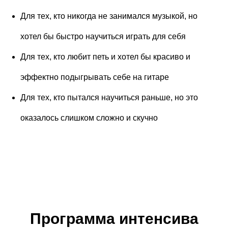
Для тех, кто никогда не занимался музыкой, но
хотел бы быстро научиться играть для себя
Для тех, кто любит петь и хотел бы красиво и
эффектно подыгрывать себе на гитаре
Для тех, кто пытался научиться раньше, но это
оказалось слишком сложно и скучно
Программа интенсива