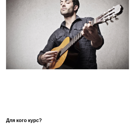
Для кого курс?