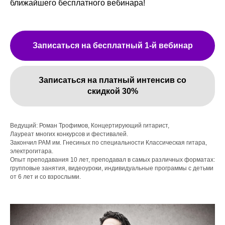
ближайшего бесплатного вебинара!
Записаться на бесплатный 1-й вебинар
Записаться на платный интенсив со
скидкой 30%
Ведущий: Роман Трофимов, Концертирующий гитарист,
Лауреат многих конкурсов и фестивалей.
Закончил РАМ им. Гнесиных по специальности Классическая гитара,
электрогитара.
Опыт преподавания 10 лет, преподавал в самых различных форматах:
групповые занятия, видеоуроки, индивидуальные программы с детьми
от 6 лет и со взрослыми.