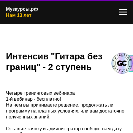
Музкурсы.рф
Нам 13 лет
Интенсив "Гитара без
границ" - 2 ступень
Четыре тренинговых вебинара
1-й вебинар - бесплатно!
На нем вы принимаете решение, продолжать ли
программу на платных условиях, или вам достаточно
полученных знаний.
Оставьте заявку и администратор сообщит вам дату