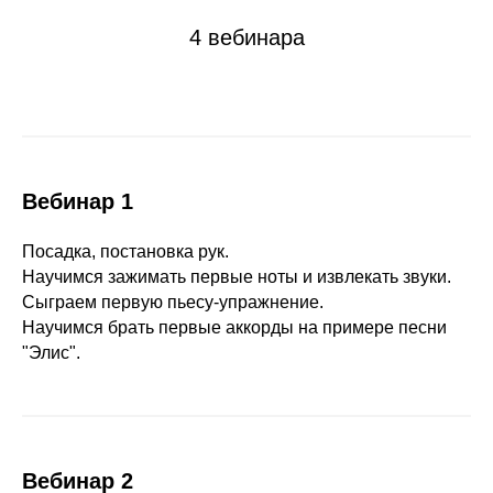
4 вебинара
Вебинар 1
Посадка, постановка рук.
Научимся зажимать первые ноты и извлекать звуки.
Сыграем первую пьесу-упражнение.
Научимся брать первые аккорды на примере песни
"Элис".
Вебинар 2