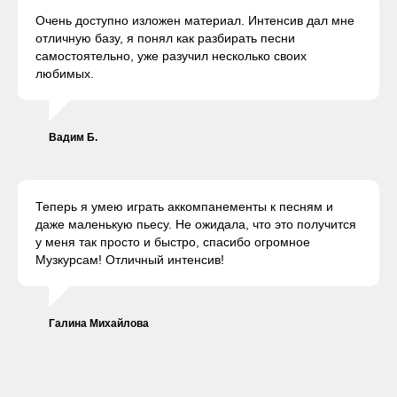
Очень доступно изложен материал. Интенсив дал мне
отличную базу, я понял как разбирать песни
самостоятельно, уже разучил несколько своих
любимых.
Вадим Б.
Теперь я умею играть аккомпанементы к песням и
даже маленькую пьесу. Не ожидала, что это получится
у меня так просто и быстро, спасибо огромное
Музкурсам! Отличный интенсив!
Галина Михайлова