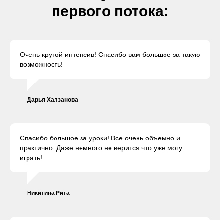
первого потока:
Очень крутой интенсив! Спасибо вам большое за такую
возможность!
Дарья Халзанова
Спасибо большое за уроки! Все очень объемно и
практично. Даже немного не верится что уже могу
играть!
Никитина Рита